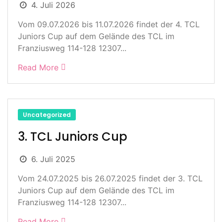
4. Juli 2026
Vom 09.07.2026 bis 11.07.2026 findet der 4. TCL
Juniors Cup auf dem Gelände des TCL im
Franziusweg 114-128 12307...
Read More
Uncategorized
3. TCL Juniors Cup
6. Juli 2025
Vom 24.07.2025 bis 26.07.2025 findet der 3. TCL
Juniors Cup auf dem Gelände des TCL im
Franziusweg 114-128 12307...
Read More